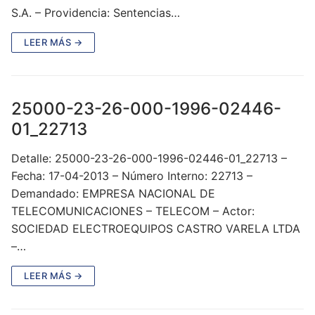
S.A. – Providencia: Sentencias…
LEER MÁS →
25000-23-26-000-1996-02446-
01_22713
Detalle: 25000-23-26-000-1996-02446-01_22713 –
Fecha: 17-04-2013 – Número Interno: 22713 –
Demandado: EMPRESA NACIONAL DE
TELECOMUNICACIONES – TELECOM – Actor:
SOCIEDAD ELECTROEQUIPOS CASTRO VARELA LTDA
–…
LEER MÁS →