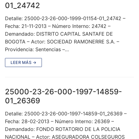
01_24742
Detalle: 25000-23-26-000-1999-01154-01_24742 –
Fecha: 21-11-2013 – Número Interno: 24742 –
Demandado: DISTRITO CAPITAL SANTAFE DE
BOGOTA – Actor: SOCIEDAD RAMONERRE S.A. –
Providencia: Sentencias –…
LEER MÁS →
25000-23-26-000-1997-14859-
01_26369
Detalle: 25000-23-26-000-1997-14859-01_26369 –
Fecha: 28-02-2013 – Número Interno: 26369 –
Demandado: FONDO ROTATORIO DE LA POLICIA
NACIONAL – Actor: ASEGURADORA COLSEGUROS