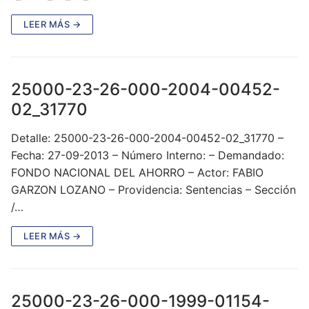
LEER MÁS →
25000-23-26-000-2004-00452-
02_31770
Detalle: 25000-23-26-000-2004-00452-02_31770 –
Fecha: 27-09-2013 – Número Interno: – Demandado:
FONDO NACIONAL DEL AHORRO – Actor: FABIO
GARZON LOZANO – Providencia: Sentencias – Sección
/…
LEER MÁS →
25000-23-26-000-1999-01154-