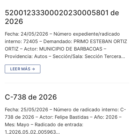
52001233300020230005801 de
2026
Fecha: 24/05/2026 – Número expediente/radicado
interno: 72405 – Demandado: PRIMO ESTEBAN ORTIZ
ORTIZ – Actor: MUNICIPIO DE BARBACOAS –
Providencia: Autos – Sección/Sala: Sección Tercera…
LEER MÁS →
C-738 de 2026
Fecha: 25/05/2026 – Número de radicado interno: C-
738 de 2026 – Actor: Felipe Bastidas – Año: 2026 –
Mes: Mayo – Radicado de entrada:
1_2026_05_02_005963…