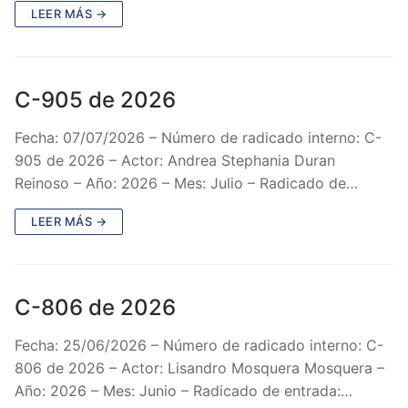
LEER MÁS →
C-905 de 2026
Fecha: 07/07/2026 – Número de radicado interno: C-
905 de 2026 – Actor: Andrea Stephania Duran
Reinoso – Año: 2026 – Mes: Julio – Radicado de…
LEER MÁS →
C-806 de 2026
Fecha: 25/06/2026 – Número de radicado interno: C-
806 de 2026 – Actor: Lisandro Mosquera Mosquera –
Año: 2026 – Mes: Junio – Radicado de entrada:…