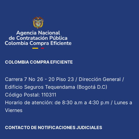
COLOMBIA COMPRA EFICIENTE
Carrera 7 No 26 - 20 Piso 23 / Dirección General /
Edificio Seguros Tequendama (Bogotá D.C)
Código Postal: 110311
Horario de atención: de 8:30 a.m a 4:30 p.m / Lunes a
Viernes
CONTACTO DE NOTIFICACIONES JUDICIALES