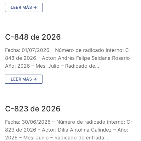
LEER MÁS →
C-848 de 2026
Fecha: 01/07/2026 – Número de radicado interno: C-
848 de 2026 – Actor: Andrés Felipe Saldana Rosario –
Año: 2026 – Mes: Julio – Radicado de…
LEER MÁS →
C-823 de 2026
Fecha: 30/06/2026 – Número de radicado interno: C-
823 de 2026 – Actor: Dilia Antolina Galíndez – Año:
2026 – Mes: Junio – Radicado de entrada:…