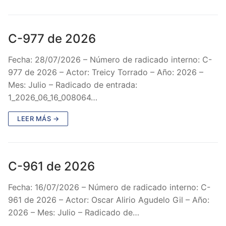
C-977 de 2026
Fecha: 28/07/2026 – Número de radicado interno: C-
977 de 2026 – Actor: Treicy Torrado – Año: 2026 –
Mes: Julio – Radicado de entrada:
1_2026_06_16_008064…
LEER MÁS →
C-961 de 2026
Fecha: 16/07/2026 – Número de radicado interno: C-
961 de 2026 – Actor: Oscar Alirio Agudelo Gil – Año:
2026 – Mes: Julio – Radicado de…