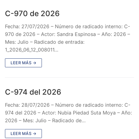
C-970 de 2026
Fecha: 27/07/2026 – Número de radicado interno: C-
970 de 2026 – Actor: Sandra Espinosa – Año: 2026 –
Mes: Julio – Radicado de entrada:
1_2026_06_12_008011…
LEER MÁS →
C-974 del 2026
Fecha: 28/07/2026 – Número de radicado interno: C-
974 del 2026 – Actor: Nubia Piedad Suta Moya – Año:
2026 – Mes: Julio – Radicado de…
LEER MÁS →