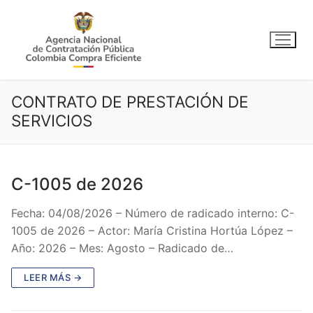
Ir
al
contenido
CONTRATO DE PRESTACIÓN DE
SERVICIOS
C-1005 de 2026
Fecha: 04/08/2026 – Número de radicado interno: C-
1005 de 2026 – Actor: María Cristina Hortúa López –
Año: 2026 – Mes: Agosto – Radicado de…
LEER MÁS →