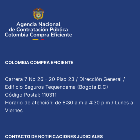
COLOMBIA COMPRA EFICIENTE
Carrera 7 No 26 - 20 Piso 23 / Dirección General /
Edificio Seguros Tequendama (Bogotá D.C)
Código Postal: 110311
Horario de atención: de 8:30 a.m a 4:30 p.m / Lunes a
Viernes
CONTACTO DE NOTIFICACIONES JUDICIALES