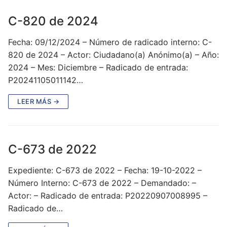
C-820 de 2024
Fecha: 09/12/2024 – Número de radicado interno: C-
820 de 2024 – Actor: Ciudadano(a) Anónimo(a) – Año:
2024 – Mes: Diciembre – Radicado de entrada:
P20241105011142…
LEER MÁS →
C-673 de 2022
Expediente: C-673 de 2022 – Fecha: 19-10-2022 –
Número Interno: C-673 de 2022 – Demandado: –
Actor: – Radicado de entrada: P20220907008995 –
Radicado de…