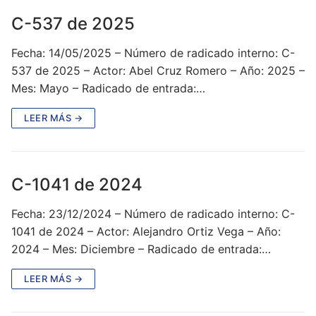
C-537 de 2025
Fecha: 14/05/2025 – Número de radicado interno: C-
537 de 2025 – Actor: Abel Cruz Romero – Año: 2025 –
Mes: Mayo – Radicado de entrada:…
LEER MÁS →
C-1041 de 2024
Fecha: 23/12/2024 – Número de radicado interno: C-
1041 de 2024 – Actor: Alejandro Ortiz Vega – Año:
2024 – Mes: Diciembre – Radicado de entrada:…
LEER MÁS →