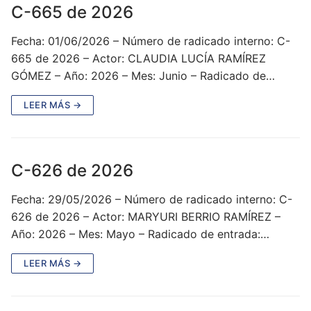
C-665 de 2026
Fecha: 01/06/2026 – Número de radicado interno: C-
665 de 2026 – Actor: CLAUDIA LUCÍA RAMÍREZ
GÓMEZ – Año: 2026 – Mes: Junio – Radicado de…
LEER MÁS →
C-626 de 2026
Fecha: 29/05/2026 – Número de radicado interno: C-
626 de 2026 – Actor: MARYURI BERRIO RAMÍREZ –
Año: 2026 – Mes: Mayo – Radicado de entrada:…
LEER MÁS →