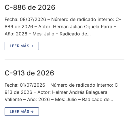
C-886 de 2026
Fecha: 08/07/2026 – Número de radicado interno: C-
886 de 2026 – Actor: Hernan Julian Orjuela Parra –
Año: 2026 – Mes: Julio – Radicado de…
LEER MÁS →
C-913 de 2026
Fecha: 01/07/2026 – Número de radicado interno: C-
913 de 2026 – Actor: Helmer Andrés Balaguera
Valiente – Año: 2026 – Mes: Julio – Radicado de…
LEER MÁS →