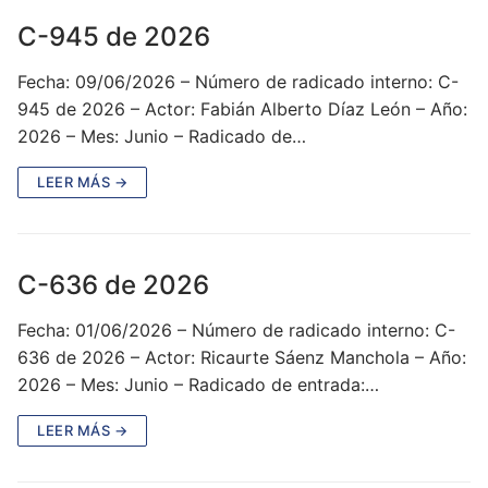
C-945 de 2026
Fecha: 09/06/2026 – Número de radicado interno: C-
945 de 2026 – Actor: Fabián Alberto Díaz León – Año:
2026 – Mes: Junio – Radicado de…
LEER MÁS →
C-636 de 2026
Fecha: 01/06/2026 – Número de radicado interno: C-
636 de 2026 – Actor: Ricaurte Sáenz Manchola – Año:
2026 – Mes: Junio – Radicado de entrada:…
LEER MÁS →