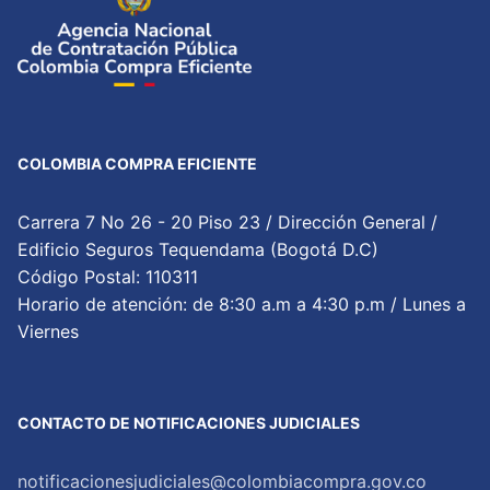
COLOMBIA COMPRA EFICIENTE
Carrera 7 No 26 - 20 Piso 23 / Dirección General /
Edificio Seguros Tequendama (Bogotá D.C)
Código Postal: 110311
Horario de atención: de 8:30 a.m a 4:30 p.m / Lunes a
Viernes
CONTACTO DE NOTIFICACIONES JUDICIALES
notificacionesjudiciales@colombiacompra.gov.co