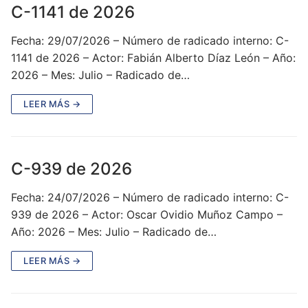
C-1141 de 2026
Fecha: 29/07/2026 – Número de radicado interno: C-
1141 de 2026 – Actor: Fabián Alberto Díaz León – Año:
2026 – Mes: Julio – Radicado de…
LEER MÁS →
C-939 de 2026
Fecha: 24/07/2026 – Número de radicado interno: C-
939 de 2026 – Actor: Oscar Ovidio Muñoz Campo –
Año: 2026 – Mes: Julio – Radicado de…
LEER MÁS →