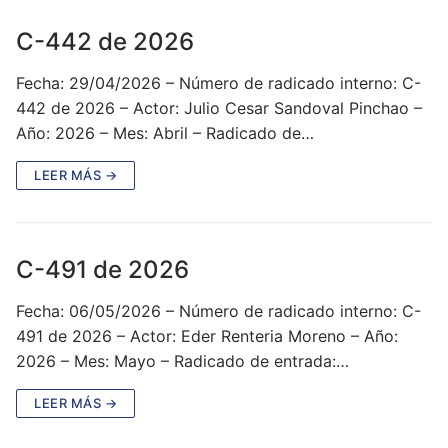
C-442 de 2026
Fecha: 29/04/2026 – Número de radicado interno: C-
442 de 2026 – Actor: Julio Cesar Sandoval Pinchao –
Año: 2026 – Mes: Abril – Radicado de…
LEER MÁS →
C-491 de 2026
Fecha: 06/05/2026 – Número de radicado interno: C-
491 de 2026 – Actor: Eder Renteria Moreno – Año:
2026 – Mes: Mayo – Radicado de entrada:…
LEER MÁS →