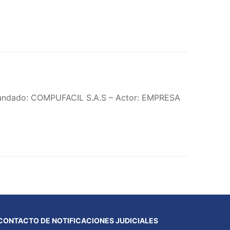
emandado: COMPUFACIL S.A.S – Actor: EMPRESA
CONTACTO DE NOTIFICACIONES JUDICIALES