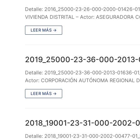
Detalle: 2016_25000-23-26-000-2000-01426-0
VIVIENDA DISTRITAL – Actor: ASEGURADORA CO
LEER MÁS →
2019_25000-23-36-000-2013-
Detalle: 2019_25000-23-36-000-2013-01636-0
Actor: CORPORACIÓN AUTÓNOMA REGIONAL 
LEER MÁS →
2018_19001-23-31-000-2002-
Detalle: 2018_19001-23-31-000-2002-00477-01_