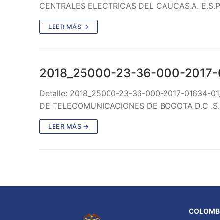
CENTRALES ELECTRICAS DEL CAUCAS.A. E.S.P.
LEER MÁS →
2018_25000-23-36-000-2017-
Detalle: 2018_25000-23-36-000-2017-01634-01_
DE TELECOMUNICACIONES DE BOGOTA D.C .S.A 
LEER MÁS →
COLOMBI