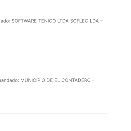
andado: SOFTWARE TENICO LTDA SOFLEC LDA –
Demandado: MUNICIPIO DE EL CONTADERO –