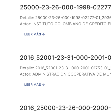
25000-23-26-000-1998-02277
Detalle: 25000-23-26-000-1998-02277-01_293
Actor: INSTITUTO COLOMBIANO DE CREDITO 
LEER MÁS →
2016_52001-23-31-000-2001-
Detalle: 2016_52001-23-31-000-2001-01753-01
Actor: ADMINISTRACION COOPERATIVA DE MUN
LEER MÁS →
2016_25000-23-26-000-2000-