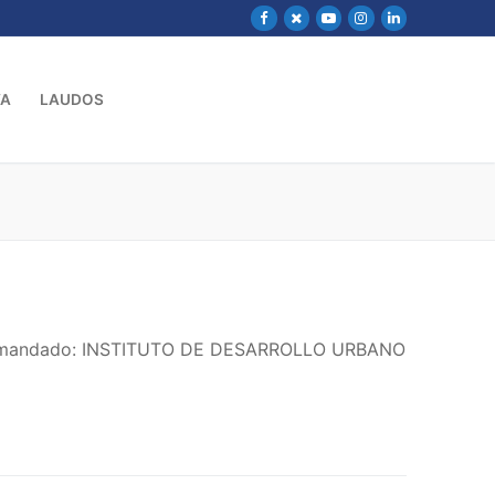
VA
LAUDOS
 Demandado: INSTITUTO DE DESARROLLO URBANO