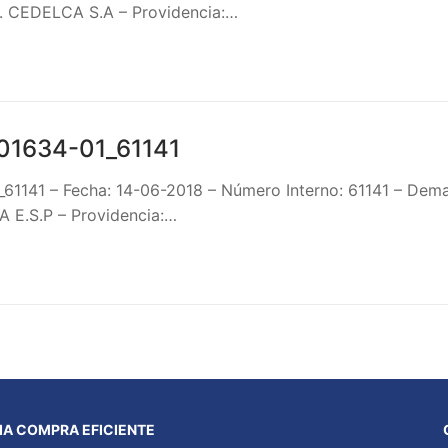
 CEDELCA S.A – Providencia:…
01634-01_61141
61141 – Fecha: 14-06-2018 – Número Interno: 61141 – D
E.S.P – Providencia:…
A COMPRA EFICIENTE