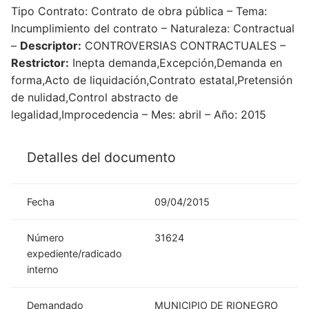
Tipo Contrato: Contrato de obra pública – Tema:
Incumplimiento del contrato – Naturaleza: Contractual
–
Descriptor:
CONTROVERSIAS CONTRACTUALES –
Restrictor:
Inepta demanda,Excepción,Demanda en
forma,Acto de liquidación,Contrato estatal,Pretensión
de nulidad,Control abstracto de
legalidad,Improcedencia – Mes: abril – Año: 2015
Detalles del documento
Fecha
09/04/2015
Número
31624
expediente/radicado
interno
Demandado
MUNICIPIO DE RIONEGRO