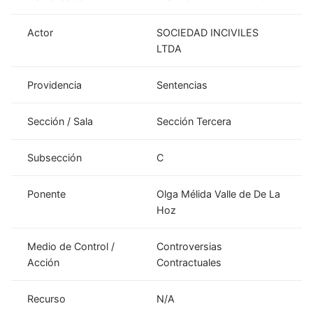
Actor
SOCIEDAD INCIVILES
LTDA
Providencia
Sentencias
Sección / Sala
Sección Tercera
Subsección
C
Ponente
Olga Mélida Valle de De La
Hoz
Medio de Control /
Controversias
Acción
Contractuales
Recurso
N/A