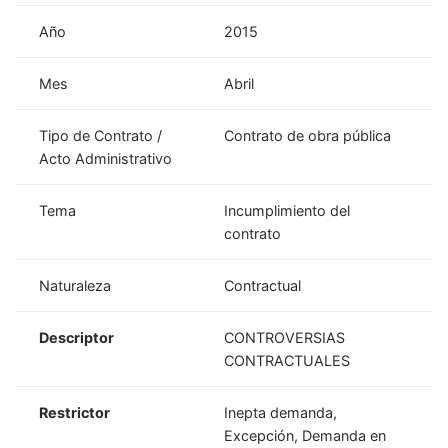
Año
2015
Mes
Abril
Tipo de Contrato /
Contrato de obra pública
Acto Administrativo
Tema
Incumplimiento del
contrato
Naturaleza
Contractual
Descriptor
CONTROVERSIAS
CONTRACTUALES
Restrictor
Inepta demanda,
Excepción, Demanda en