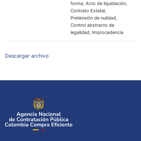
forma, Acto de liquidación,
Contrato Estatal,
Pretensión de nulidad,
Control abstracto de
legalidad, Improcedencia
Descargar archivo