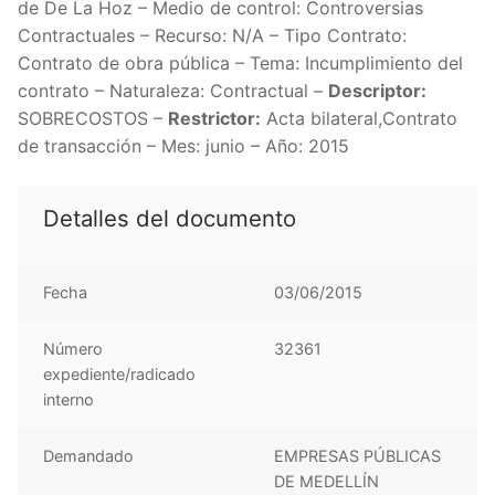
de De La Hoz – Medio de control: Controversias
Contractuales – Recurso: N/A – Tipo Contrato:
Contrato de obra pública – Tema: Incumplimiento del
contrato – Naturaleza: Contractual –
Descriptor:
SOBRECOSTOS –
Restrictor:
Acta bilateral,Contrato
de transacción – Mes: junio – Año: 2015
Detalles del documento
Fecha
03/06/2015
Número
32361
expediente/radicado
interno
Demandado
EMPRESAS PÚBLICAS
DE MEDELLÍN