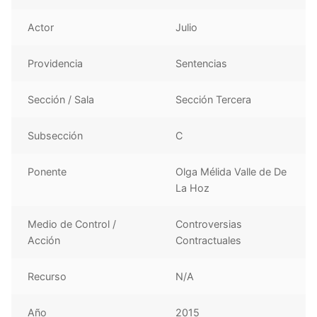
Actor
Julio
Providencia
Sentencias
Sección / Sala
Sección Tercera
Subsección
C
Ponente
Olga Mélida Valle de De
La Hoz
Medio de Control /
Controversias
Acción
Contractuales
Recurso
N/A
Año
2015