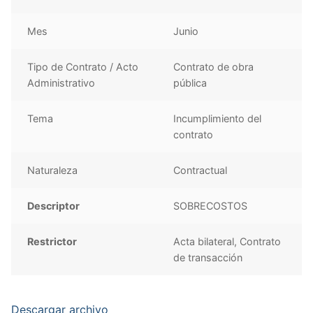
Mes
Junio
Tipo de Contrato / Acto
Contrato de obra
Administrativo
pública
Tema
Incumplimiento del
contrato
Naturaleza
Contractual
Descriptor
SOBRECOSTOS
Restrictor
Acta bilateral, Contrato
de transacción
Descargar archivo