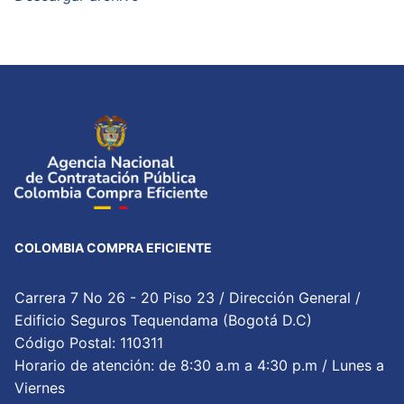
COLOMBIA COMPRA EFICIENTE
Carrera 7 No 26 - 20 Piso 23 / Dirección General /
Edificio Seguros Tequendama (Bogotá D.C)
Código Postal: 110311
Horario de atención: de 8:30 a.m a 4:30 p.m / Lunes a
Viernes