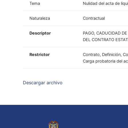
Tema
Nulidad del acta de liqu
Naturaleza
Contractual
Descriptor
PAGO, CADUCIDAD DE
DEL CONTRATO ESTAT
Restrictor
Contrato, Definición, C
Carga probatoria del ac
Descargar archivo