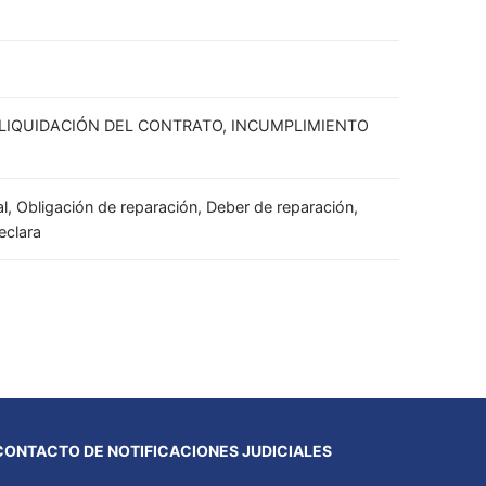
 LIQUIDACIÓN DEL CONTRATO, INCUMPLIMIENTO
al, Obligación de reparación, Deber de reparación,
eclara
CONTACTO DE NOTIFICACIONES JUDICIALES