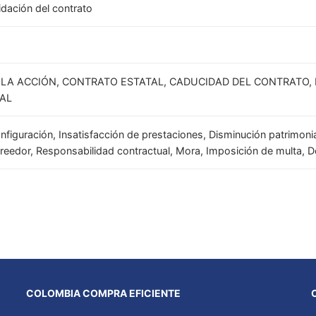
idación del contrato
 LA ACCIÓN, CONTRATO ESTATAL, CADUCIDAD DEL CONTRATO,
AL
onfiguración, Insatisfacción de prestaciones, Disminución patrimoni
reedor, Responsabilidad contractual, Mora, Imposición de multa, D
COLOMBIA COMPRA EFICIENTE