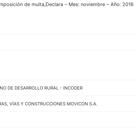
Imposición de multa,Declara – Mes: noviembre – Año: 2016
NO DE DESARROLLO RURAL - INCODER
RAS, VÍAS Y CONSTRUCCIONES MOVICON S.A.