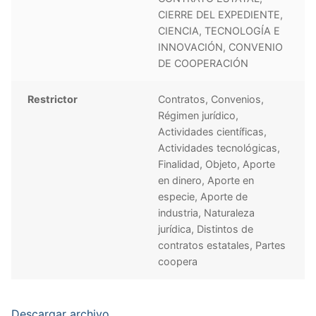
CIERRE DEL EXPEDIENTE,
CIENCIA, TECNOLOGÍA E
INNOVACIÓN, CONVENIO
DE COOPERACIÓN
Restrictor
Contratos, Convenios,
Régimen jurídico,
Actividades científicas,
Actividades tecnológicas,
Finalidad, Objeto, Aporte
en dinero, Aporte en
especie, Aporte de
industria, Naturaleza
jurídica, Distintos de
contratos estatales, Partes
coopera
Descargar archivo