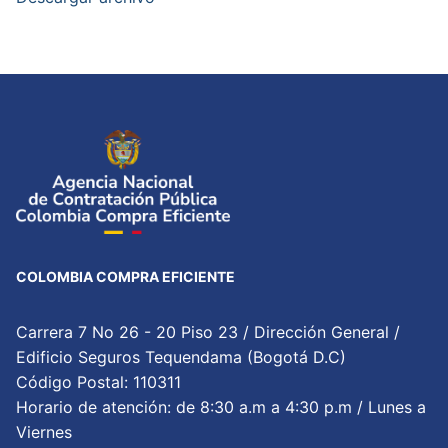
COLOMBIA COMPRA EFICIENTE
Carrera 7 No 26 - 20 Piso 23 / Dirección General /
Edificio Seguros Tequendama (Bogotá D.C)
Código Postal: 110311
Horario de atención: de 8:30 a.m a 4:30 p.m / Lunes a
Viernes