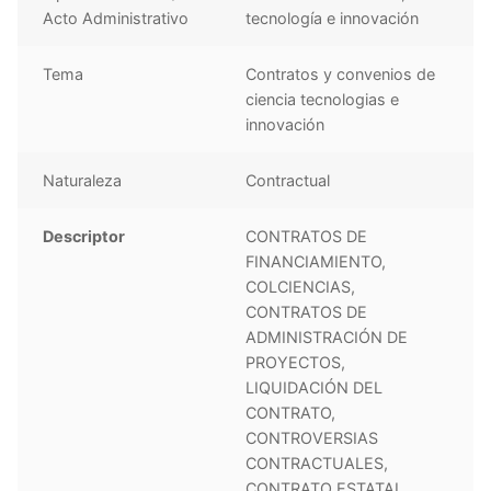
Acto Administrativo
tecnología e innovación
Tema
Contratos y convenios de
ciencia tecnologias e
innovación
Naturaleza
Contractual
Descriptor
CONTRATOS DE
FINANCIAMIENTO,
COLCIENCIAS,
CONTRATOS DE
ADMINISTRACIÓN DE
PROYECTOS,
LIQUIDACIÓN DEL
CONTRATO,
CONTROVERSIAS
CONTRACTUALES,
CONTRATO ESTATAL,