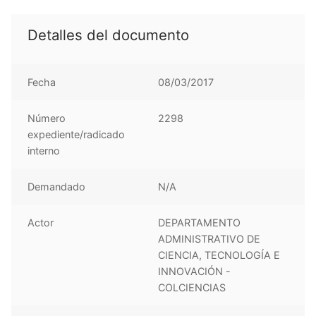
Detalles del documento
Fecha
08/03/2017
Número
2298
expediente/radicado
interno
Demandado
N/A
Actor
DEPARTAMENTO
ADMINISTRATIVO DE
CIENCIA, TECNOLOGÍA E
INNOVACIÓN -
COLCIENCIAS