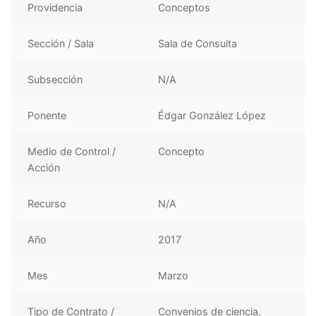
Providencia
Conceptos
Sección / Sala
Sala de Consulta
Subsección
N/A
Ponente
Édgar González López
Medio de Control /
Concepto
Acción
Recurso
N/A
Año
2017
Mes
Marzo
Tipo de Contrato /
Convenios de ciencia,