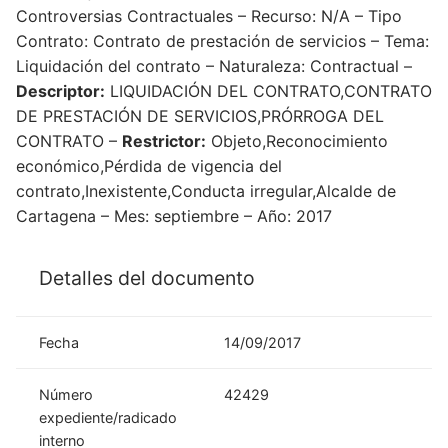
Controversias Contractuales – Recurso: N/A – Tipo
Contrato: Contrato de prestación de servicios – Tema:
Liquidación del contrato – Naturaleza: Contractual –
Descriptor:
LIQUIDACIÓN DEL CONTRATO,CONTRATO
DE PRESTACIÓN DE SERVICIOS,PRÓRROGA DEL
CONTRATO –
Restrictor:
Objeto,Reconocimiento
económico,Pérdida de vigencia del
contrato,Inexistente,Conducta irregular,Alcalde de
Cartagena – Mes: septiembre – Año: 2017
Detalles del documento
Fecha
14/09/2017
Número
42429
expediente/radicado
interno