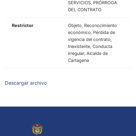
SERVICIOS, PRÓRROGA
DEL CONTRATO
Restrictor
Objeto, Reconocimiento
económico, Pérdida de
vigencia del contrato,
Inexistente, Conducta
irregular, Alcalde de
Cartagena
Descargar archivo