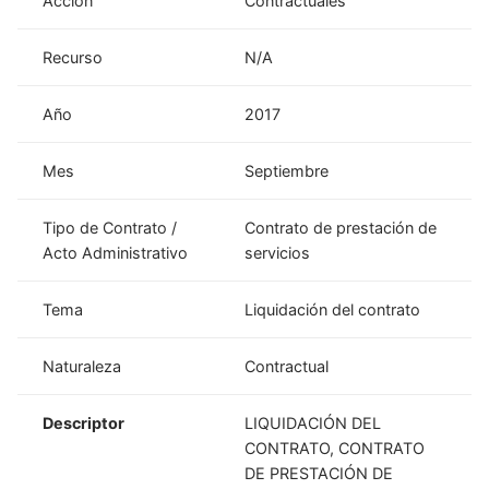
Acción
Contractuales
Recurso
N/A
Año
2017
Mes
Septiembre
Tipo de Contrato /
Contrato de prestación de
Acto Administrativo
servicios
Tema
Liquidación del contrato
Naturaleza
Contractual
Descriptor
LIQUIDACIÓN DEL
CONTRATO, CONTRATO
DE PRESTACIÓN DE