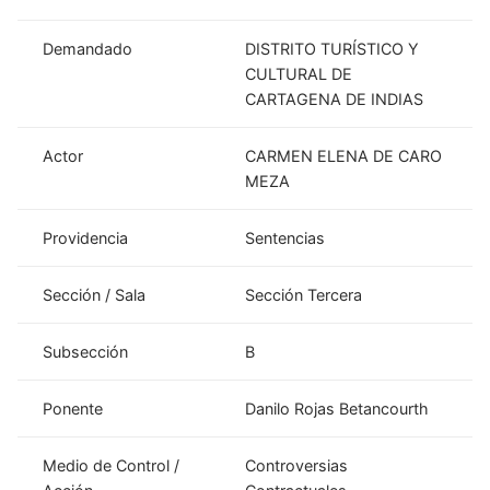
Demandado
DISTRITO TURÍSTICO Y
CULTURAL DE
CARTAGENA DE INDIAS
Actor
CARMEN ELENA DE CARO
MEZA
Providencia
Sentencias
Sección / Sala
Sección Tercera
Subsección
B
Ponente
Danilo Rojas Betancourth
Medio de Control /
Controversias