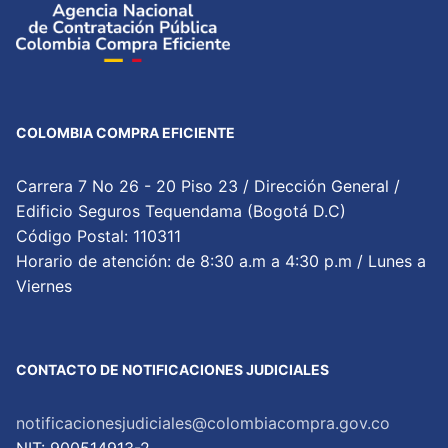
COLOMBIA COMPRA EFICIENTE
Carrera 7 No 26 - 20 Piso 23 / Dirección General /
Edificio Seguros Tequendama (Bogotá D.C)
Código Postal: 110311
Horario de atención: de 8:30 a.m a 4:30 p.m / Lunes a
Viernes
CONTACTO DE NOTIFICACIONES JUDICIALES
notificacionesjudiciales@colombiacompra.gov.co