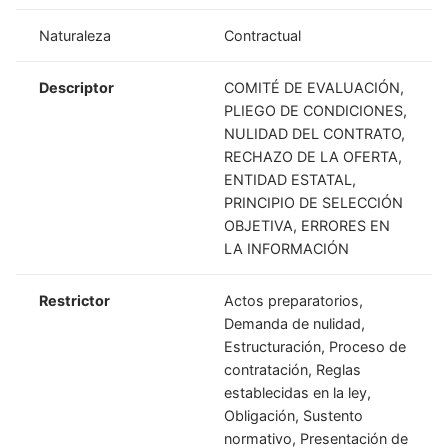
Naturaleza
Contractual
Descriptor
COMITÉ DE EVALUACIÓN,
PLIEGO DE CONDICIONES,
NULIDAD DEL CONTRATO,
RECHAZO DE LA OFERTA,
ENTIDAD ESTATAL,
PRINCIPIO DE SELECCIÓN
OBJETIVA, ERRORES EN
LA INFORMACIÓN
Restrictor
Actos preparatorios,
Demanda de nulidad,
Estructuración, Proceso de
contratación, Reglas
establecidas en la ley,
Obligación, Sustento
normativo, Presentación de