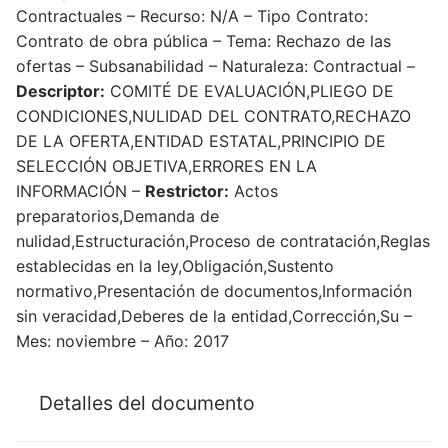
Contractuales – Recurso: N/A – Tipo Contrato:
Contrato de obra pública – Tema: Rechazo de las
ofertas – Subsanabilidad – Naturaleza: Contractual –
Descriptor:
COMITÉ DE EVALUACIÓN,PLIEGO DE
CONDICIONES,NULIDAD DEL CONTRATO,RECHAZO
DE LA OFERTA,ENTIDAD ESTATAL,PRINCIPIO DE
SELECCIÓN OBJETIVA,ERRORES EN LA
INFORMACIÓN –
Restrictor:
Actos
preparatorios,Demanda de
nulidad,Estructuración,Proceso de contratación,Reglas
establecidas en la ley,Obligación,Sustento
normativo,Presentación de documentos,Información
sin veracidad,Deberes de la entidad,Corrección,Su –
Mes: noviembre – Año: 2017
Detalles del documento