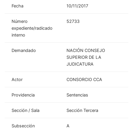
Fecha
10/11/2017
Número
52733
expediente/radicado
interno
Demandado
NACIÓN CONSEJO
SUPERIOR DE LA
JUDICATURA
Actor
CONSORCIO CCA
Providencia
Sentencias
Sección / Sala
Sección Tercera
Subsección
A