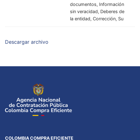
documentos, Información
sin veracidad, Deberes de
la entidad, Corrección, Su
Descargar archivo
COLOMBIA COMPRA EFICIENTE