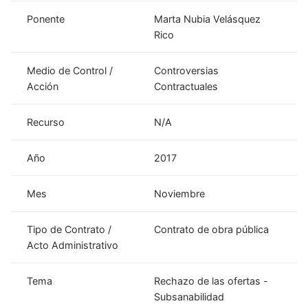
Ponente
Marta Nubia Velásquez
Rico
Medio de Control /
Controversias
Acción
Contractuales
Recurso
N/A
Año
2017
Mes
Noviembre
Tipo de Contrato /
Contrato de obra pública
Acto Administrativo
Tema
Rechazo de las ofertas -
Subsanabilidad