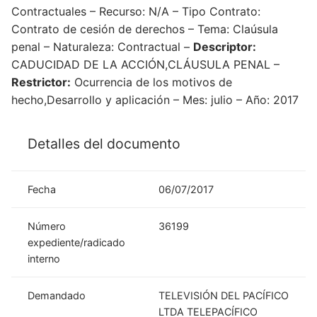
Contractuales – Recurso: N/A – Tipo Contrato:
Contrato de cesión de derechos – Tema: Claúsula
penal – Naturaleza: Contractual –
Descriptor:
CADUCIDAD DE LA ACCIÓN,CLÁUSULA PENAL –
Restrictor:
Ocurrencia de los motivos de
hecho,Desarrollo y aplicación – Mes: julio – Año: 2017
Detalles del documento
Fecha
06/07/2017
Número
36199
expediente/radicado
interno
Demandado
TELEVISIÓN DEL PACÍFICO
LTDA TELEPACÍFICO