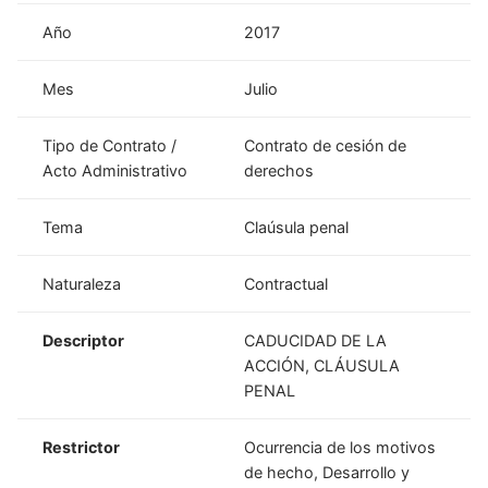
Año
2017
Mes
Julio
Tipo de Contrato /
Contrato de cesión de
Acto Administrativo
derechos
Tema
Claúsula penal
Naturaleza
Contractual
Descriptor
CADUCIDAD DE LA
ACCIÓN, CLÁUSULA
PENAL
Restrictor
Ocurrencia de los motivos
de hecho, Desarrollo y