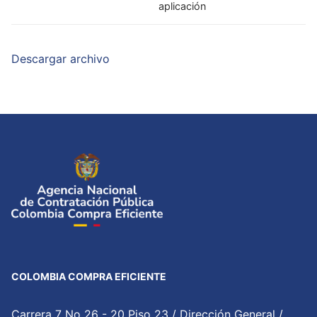
aplicación
Descargar archivo
COLOMBIA COMPRA EFICIENTE
Carrera 7 No 26 - 20 Piso 23 / Dirección General /