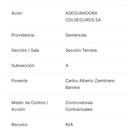
Actor
ASEGURADORA
COLSEGUROS SA
Providencia
Sentencias
Sección / Sala
Sección Tercera
Subsección
A
Ponente
Carlos Alberto Zambrano
Barrera
Medio de Control /
Controversias
Acción
Contractuales
Recurso
N/A