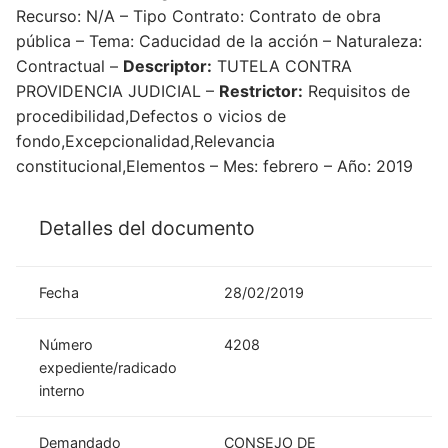
Recurso: N/A – Tipo Contrato: Contrato de obra
pública – Tema: Caducidad de la acción – Naturaleza:
Contractual –
Descriptor:
TUTELA CONTRA
PROVIDENCIA JUDICIAL –
Restrictor:
Requisitos de
procedibilidad,Defectos o vicios de
fondo,Excepcionalidad,Relevancia
constitucional,Elementos – Mes: febrero – Año: 2019
Detalles del documento
Fecha
28/02/2019
Número
4208
expediente/radicado
interno
Demandado
CONSEJO DE