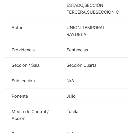
ESTADO,SECCIÓN
TERCERA,SUBSECCIÓN C
Actor
UNIÓN TEMPORAL
RAYUELA
Providencia
Sentencias
Sección / Sala
Sección Cuarta
Subsección
N/A
Ponente
Julio
Medio de Control /
Tutela
Acción