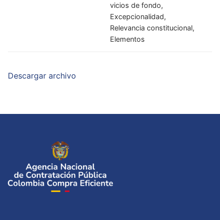
vicios de fondo,
Excepcionalidad,
Relevancia constitucional,
Elementos
Descargar archivo