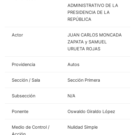
ADMINISTRATIVO DE LA
PRESIDENCIA DE LA
REPÚBLICA
Actor
JUAN CARLOS MONCADA
ZAPATA y SAMUEL
URUETA ROJAS
Providencia
Autos
Sección / Sala
Sección Primera
Subsección
N/A
Ponente
Oswaldo Giraldo López
Medio de Control /
Nulidad Simple
Acción