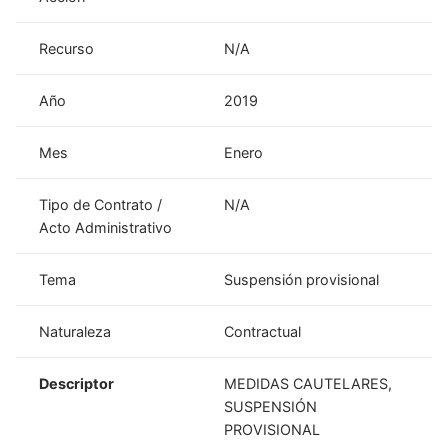
Recurso
N/A
Año
2019
Mes
Enero
Tipo de Contrato /
N/A
Acto Administrativo
Tema
Suspensión provisional
Naturaleza
Contractual
Descriptor
MEDIDAS CAUTELARES,
SUSPENSIÓN
PROVISIONAL