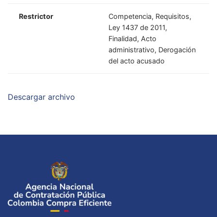
Restrictor
Competencia, Requisitos,
Ley 1437 de 2011,
Finalidad, Acto
administrativo, Derogación
del acto acusado
Descargar archivo