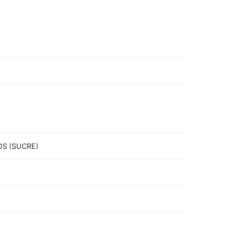
OS (SUCRE)