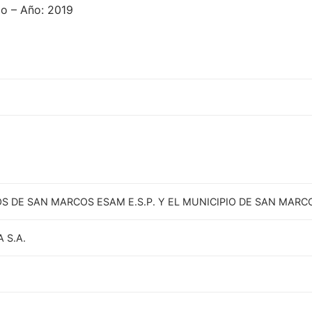
zo – Año: 2019
S DE SAN MARCOS ESAM E.S.P. Y EL MUNICIPIO DE SAN MARC
 S.A.