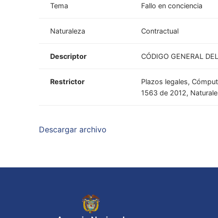
Tema
Fallo en conciencia
Naturaleza
Contractual
Descriptor
CÓDIGO GENERAL DEL
Restrictor
Plazos legales, Cómputo
1563 de 2012, Naturalez
Descargar archivo