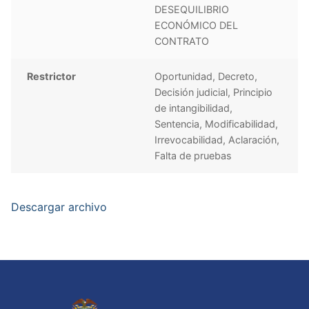
DESEQUILIBRIO
ECONÓMICO DEL
CONTRATO
Restrictor
Oportunidad, Decreto,
Decisión judicial, Principio
de intangibilidad,
Sentencia, Modificabilidad,
Irrevocabilidad, Aclaración,
Falta de pruebas
Descargar archivo