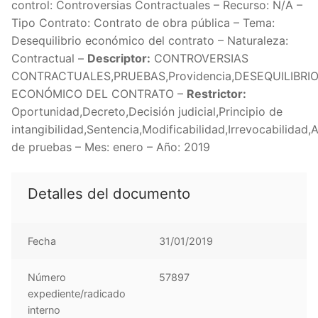
control: Controversias Contractuales – Recurso: N/A –
Tipo Contrato: Contrato de obra pública – Tema:
Desequilibrio económico del contrato – Naturaleza:
Contractual –
Descriptor:
CONTROVERSIAS
CONTRACTUALES,PRUEBAS,Providencia,DESEQUILIBRI
ECONÓMICO DEL CONTRATO –
Restrictor:
Oportunidad,Decreto,Decisión judicial,Principio de
intangibilidad,Sentencia,Modificabilidad,Irrevocabilidad,A
de pruebas – Mes: enero – Año: 2019
Detalles del documento
Fecha
31/01/2019
Número
57897
expediente/radicado
interno