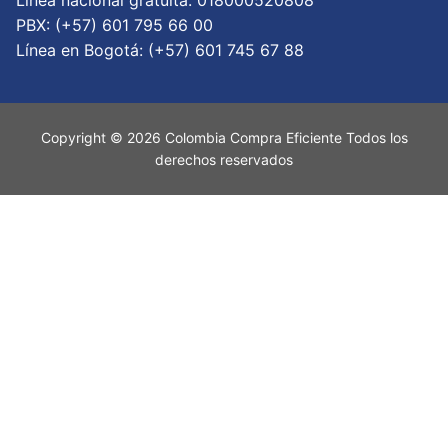
PBX: (+57) 601 795 66 00
Lí­nea en Bogotá: (+57) 601 745 67 88
Copyright © 2026 Colombia Compra Eficiente Todos los
derechos reservados