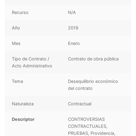
Recurso
N/A
Año
2019
Mes
Enero
Tipo de Contrato /
Contrato de obra pública
Acto Administrativo
Tema
Desequilibrio económico
del contrato
Naturaleza
Contractual
Descriptor
CONTROVERSIAS
CONTRACTUALES,
PRUEBAS, Providencia,