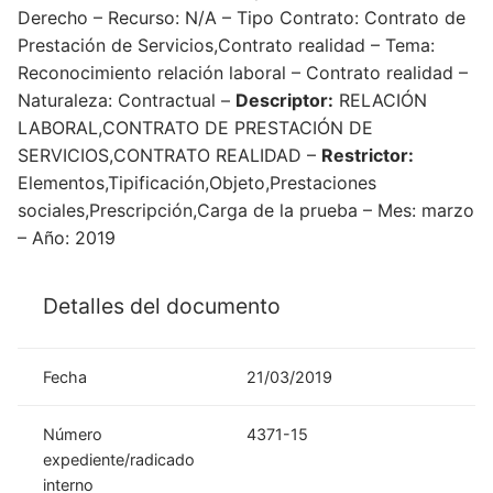
Derecho – Recurso: N/A – Tipo Contrato: Contrato de
Prestación de Servicios,Contrato realidad – Tema:
Reconocimiento relación laboral – Contrato realidad –
Naturaleza: Contractual –
Descriptor:
RELACIÓN
LABORAL,CONTRATO DE PRESTACIÓN DE
SERVICIOS,CONTRATO REALIDAD –
Restrictor:
Elementos,Tipificación,Objeto,Prestaciones
sociales,Prescripción,Carga de la prueba – Mes: marzo
– Año: 2019
Detalles del documento
Fecha
21/03/2019
Número
4371-15
expediente/radicado
interno