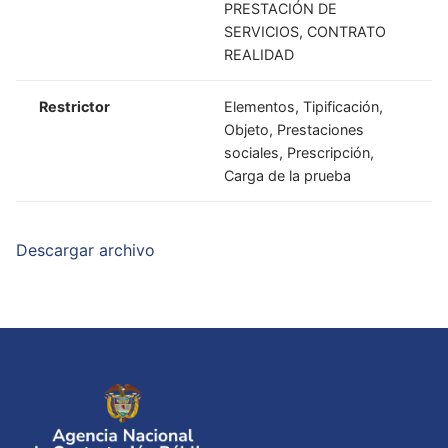
PRESTACIÓN DE
SERVICIOS, CONTRATO
REALIDAD
Restrictor
Elementos, Tipificación,
Objeto, Prestaciones
sociales, Prescripción,
Carga de la prueba
Descargar archivo