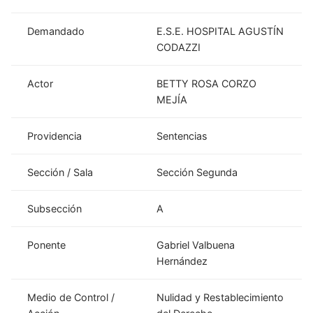
Demandado
E.S.E. HOSPITAL AGUSTÍN
CODAZZI
Actor
BETTY ROSA CORZO
MEJÍA
Providencia
Sentencias
Sección / Sala
Sección Segunda
Subsección
A
Ponente
Gabriel Valbuena
Hernández
Medio de Control /
Nulidad y Restablecimiento