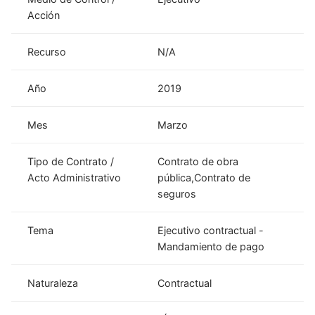
Acción
Recurso
N/A
Año
2019
Mes
Marzo
Tipo de Contrato /
Contrato de obra
Acto Administrativo
pública,Contrato de
seguros
Tema
Ejecutivo contractual -
Mandamiento de pago
Naturaleza
Contractual