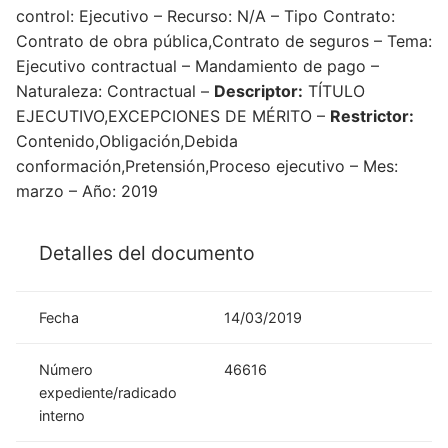
control: Ejecutivo – Recurso: N/A – Tipo Contrato:
Contrato de obra pública,Contrato de seguros – Tema:
Ejecutivo contractual – Mandamiento de pago –
Naturaleza: Contractual –
Descriptor:
TÍTULO
EJECUTIVO,EXCEPCIONES DE MÉRITO –
Restrictor:
Contenido,Obligación,Debida
conformación,Pretensión,Proceso ejecutivo – Mes:
marzo – Año: 2019
Detalles del documento
Fecha
14/03/2019
Número
46616
expediente/radicado
interno