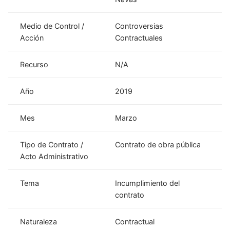
Medio de Control /
Controversias
Acción
Contractuales
Recurso
N/A
Año
2019
Mes
Marzo
Tipo de Contrato /
Contrato de obra pública
Acto Administrativo
Tema
Incumplimiento del
contrato
Naturaleza
Contractual