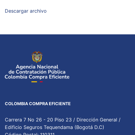
Descargar archivo
COLOMBIA COMPRA EFICIENTE
Carrera 7 No 26 - 20 Piso 23 / Dirección General /
Edificio Seguros Tequendama (Bogotá D.C)
Código Postal: 110311