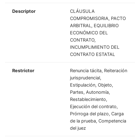
Descriptor
CLÁUSULA
COMPROMISORIA, PACTO
ARBITRAL, EQUILIBRIO
ECONÓMICO DEL
CONTRATO,
INCUMPLIMIENTO DEL
CONTRATO ESTATAL
Restrictor
Renuncia tácita, Reiteración
jurisprudencial,
Estipulación, Objeto,
Partes, Autonomía,
Restablecimiento,
Ejecución del contrato,
Prórroga del plazo, Carga
de la prueba, Competencia
del juez