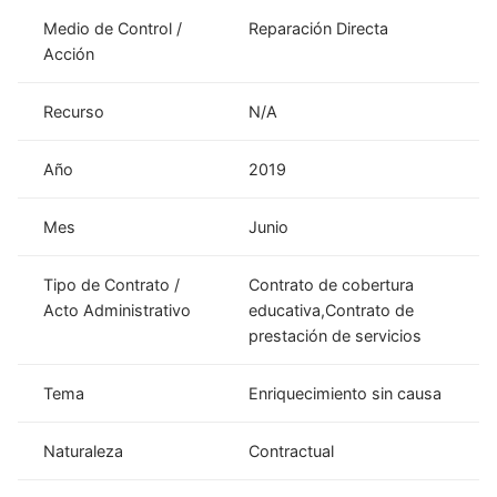
Medio de Control /
Reparación Directa
Acción
Recurso
N/A
Año
2019
Mes
Junio
Tipo de Contrato /
Contrato de cobertura
Acto Administrativo
educativa,Contrato de
prestación de servicios
Tema
Enriquecimiento sin causa
Naturaleza
Contractual