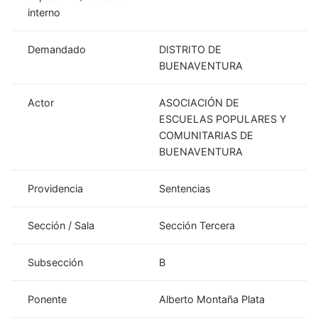
interno
Demandado
DISTRITO DE
BUENAVENTURA
Actor
ASOCIACIÓN DE
ESCUELAS POPULARES Y
COMUNITARIAS DE
BUENAVENTURA
Providencia
Sentencias
Sección / Sala
Sección Tercera
Subsección
B
Ponente
Alberto Montaña Plata