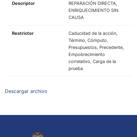
Descriptor
REPARACIÓN DIRECTA,
ENRIQUECIMIENTO SIN
CAUSA
Restrictor
Caducidad de la acción,
Término, Cómputo,
Presupuestos, Precedente,
Empobrecimiento
correlativo, Carga de la
prueba
Descargar archivo