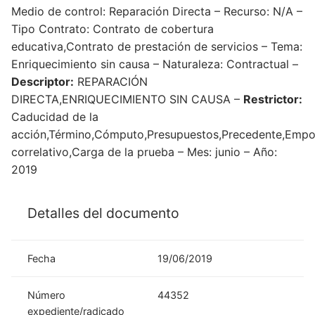
Medio de control: Reparación Directa – Recurso: N/A –
Tipo Contrato: Contrato de cobertura
educativa,Contrato de prestación de servicios – Tema:
Enriquecimiento sin causa – Naturaleza: Contractual –
Descriptor:
REPARACIÓN
DIRECTA,ENRIQUECIMIENTO SIN CAUSA –
Restrictor:
Caducidad de la
acción,Término,Cómputo,Presupuestos,Precedente,Empo
correlativo,Carga de la prueba – Mes: junio – Año:
2019
Detalles del documento
Fecha
19/06/2019
Número
44352
expediente/radicado