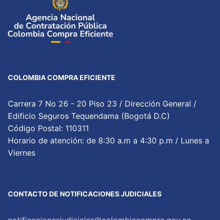
COLOMBIA COMPRA EFICIENTE
Carrera 7 No 26 - 20 Piso 23 / Dirección General /
Edificio Seguros Tequendama (Bogotá D.C)
Código Postal: 110311
Horario de atención: de 8:30 a.m a 4:30 p.m / Lunes a
Viernes
CONTACTO DE NOTIFICACIONES JUDICIALES