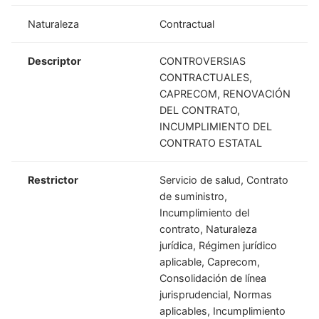
Naturaleza
Contractual
Descriptor
CONTROVERSIAS
CONTRACTUALES,
CAPRECOM, RENOVACIÓN
DEL CONTRATO,
INCUMPLIMIENTO DEL
CONTRATO ESTATAL
Restrictor
Servicio de salud, Contrato
de suministro,
Incumplimiento del
contrato, Naturaleza
jurídica, Régimen jurídico
aplicable, Caprecom,
Consolidación de línea
jurisprudencial, Normas
aplicables, Incumplimiento