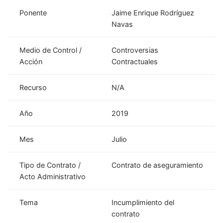
Ponente
Jaime Enrique Rodríguez
Navas
Medio de Control /
Controversias
Acción
Contractuales
Recurso
N/A
Año
2019
Mes
Julio
Tipo de Contrato /
Contrato de aseguramiento
Acto Administrativo
Tema
Incumplimiento del
contrato