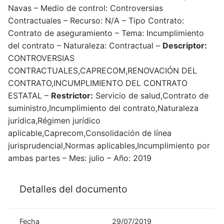
Navas – Medio de control: Controversias
Contractuales – Recurso: N/A – Tipo Contrato:
Contrato de aseguramiento – Tema: Incumplimiento
del contrato – Naturaleza: Contractual –
Descriptor:
CONTROVERSIAS
CONTRACTUALES,CAPRECOM,RENOVACIÓN DEL
CONTRATO,INCUMPLIMIENTO DEL CONTRATO
ESTATAL –
Restrictor:
Servicio de salud,Contrato de
suministro,Incumplimiento del contrato,Naturaleza
jurídica,Régimen jurídico
aplicable,Caprecom,Consolidación de línea
jurisprudencial,Normas aplicables,Incumplimiento por
ambas partes – Mes: julio – Año: 2019
Detalles del documento
Fecha
29/07/2019