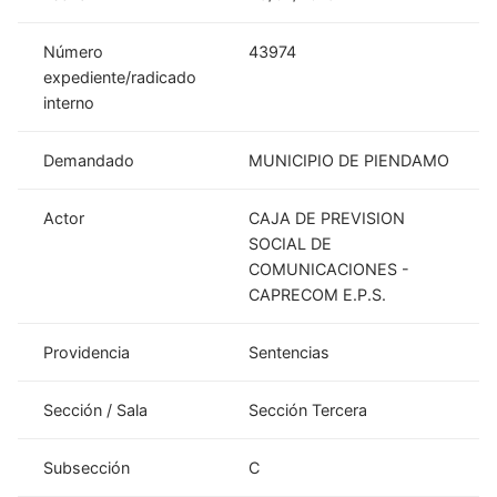
Número
43974
expediente/radicado
interno
Demandado
MUNICIPIO DE PIENDAMO
Actor
CAJA DE PREVISION
SOCIAL DE
COMUNICACIONES -
CAPRECOM E.P.S.
Providencia
Sentencias
Sección / Sala
Sección Tercera
Subsección
C