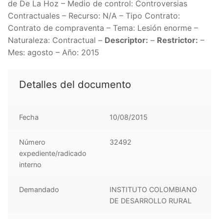
de De La Hoz – Medio de control: Controversias
Contractuales – Recurso: N/A – Tipo Contrato:
Contrato de compraventa – Tema: Lesión enorme –
Naturaleza: Contractual –
Descriptor:
–
Restrictor:
–
Mes: agosto – Año: 2015
Detalles del documento
Fecha
10/08/2015
Número
32492
expediente/radicado
interno
Demandado
INSTITUTO COLOMBIANO
DE DESARROLLO RURAL