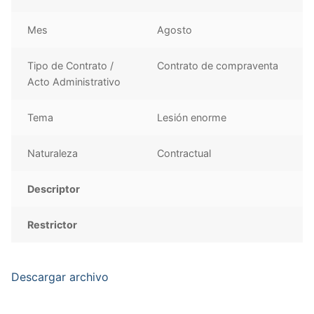
Mes
Agosto
Tipo de Contrato /
Contrato de compraventa
Acto Administrativo
Tema
Lesión enorme
Naturaleza
Contractual
Descriptor
Restrictor
Descargar archivo