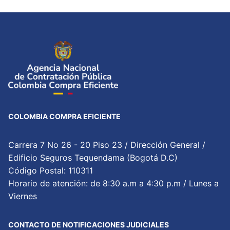
COLOMBIA COMPRA EFICIENTE
Carrera 7 No 26 - 20 Piso 23 / Dirección General /
Edificio Seguros Tequendama (Bogotá D.C)
Código Postal: 110311
Horario de atención: de 8:30 a.m a 4:30 p.m / Lunes a
Viernes
CONTACTO DE NOTIFICACIONES JUDICIALES