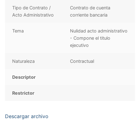
Tipo de Contrato /
Contrato de cuenta
Acto Administrativo
corriente bancaria
Tema
Nulidad acto administrativo
- Compone el titulo
ejecutivo
Naturaleza
Contractual
Descriptor
Restrictor
Descargar archivo