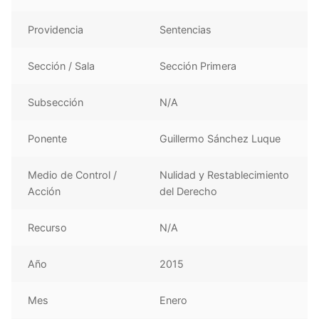
Providencia
Sentencias
Sección / Sala
Sección Primera
Subsección
N/A
Ponente
Guillermo Sánchez Luque
Medio de Control /
Nulidad y Restablecimiento
Acción
del Derecho
Recurso
N/A
Año
2015
Mes
Enero