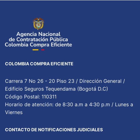
COLOMBIA COMPRA EFICIENTE
Carrera 7 No 26 - 20 Piso 23 / Dirección General /
Edificio Seguros Tequendama (Bogotá D.C)
Código Postal: 110311
Horario de atención: de 8:30 a.m a 4:30 p.m / Lunes a
Viernes
CONTACTO DE NOTIFICACIONES JUDICIALES