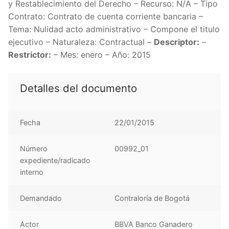
y Restablecimiento del Derecho – Recurso: N/A – Tipo
Contrato: Contrato de cuenta corriente bancaria –
Tema: Nulidad acto administrativo – Compone el titulo
ejecutivo – Naturaleza: Contractual –
Descriptor:
–
Restrictor:
– Mes: enero – Año: 2015
Detalles del documento
Fecha
22/01/2015
Número
00992_01
expediente/radicado
interno
Demandado
Contraloría de Bogotá
Actor
BBVA Banco Ganadero