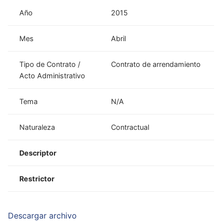
Año
2015
Mes
Abril
Tipo de Contrato /
Contrato de arrendamiento
Acto Administrativo
Tema
N/A
Naturaleza
Contractual
Descriptor
Restrictor
Descargar archivo