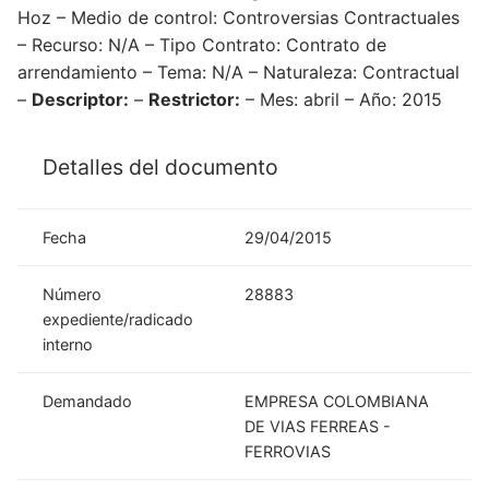
Hoz – Medio de control: Controversias Contractuales
– Recurso: N/A – Tipo Contrato: Contrato de
arrendamiento – Tema: N/A – Naturaleza: Contractual
–
Descriptor:
–
Restrictor:
– Mes: abril – Año: 2015
Detalles del documento
Fecha
29/04/2015
Número
28883
expediente/radicado
interno
Demandado
EMPRESA COLOMBIANA
DE VIAS FERREAS -
FERROVIAS