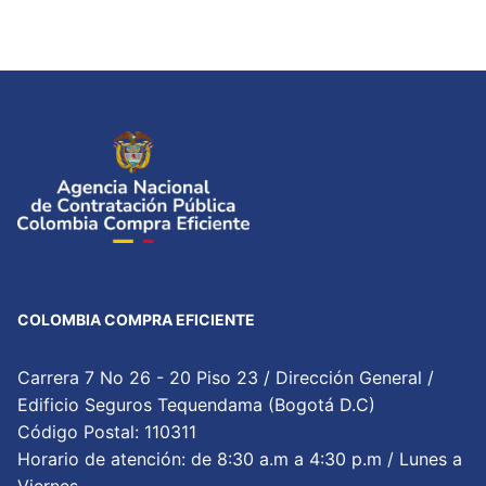
COLOMBIA COMPRA EFICIENTE
Carrera 7 No 26 - 20 Piso 23 / Dirección General /
Edificio Seguros Tequendama (Bogotá D.C)
Código Postal: 110311
Horario de atención: de 8:30 a.m a 4:30 p.m / Lunes a