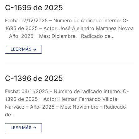
C-1695 de 2025
Fecha: 17/12/2025 – Número de radicado interno: C-
1695 de 2025 – Actor: José Alejandro Martínez Novoa
– Año: 2025 – Mes: Diciembre – Radicado de…
LEER MÁS →
C-1396 de 2025
Fecha: 04/11/2025 – Número de radicado interno: C-
1396 de 2025 – Actor: Herman Fernando Villota
Narváez – Año: 2025 – Mes: Noviembre – Radicado
de…
LEER MÁS →