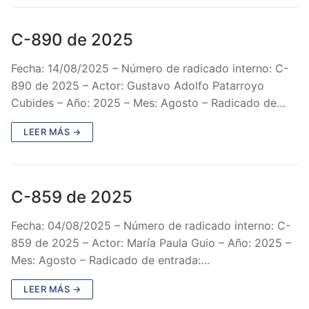
C-890 de 2025
Fecha: 14/08/2025 – Número de radicado interno: C-
890 de 2025 – Actor: Gustavo Adolfo Patarroyo
Cubides – Año: 2025 – Mes: Agosto – Radicado de…
LEER MÁS →
C-859 de 2025
Fecha: 04/08/2025 – Número de radicado interno: C-
859 de 2025 – Actor: María Paula Guio – Año: 2025 –
Mes: Agosto – Radicado de entrada:…
LEER MÁS →