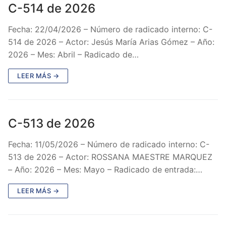
C-514 de 2026
Fecha: 22/04/2026 – Número de radicado interno: C-
514 de 2026 – Actor: Jesús María Arias Gómez – Año:
2026 – Mes: Abril – Radicado de…
LEER MÁS →
C-513 de 2026
Fecha: 11/05/2026 – Número de radicado interno: C-
513 de 2026 – Actor: ROSSANA MAESTRE MARQUEZ
– Año: 2026 – Mes: Mayo – Radicado de entrada:…
LEER MÁS →