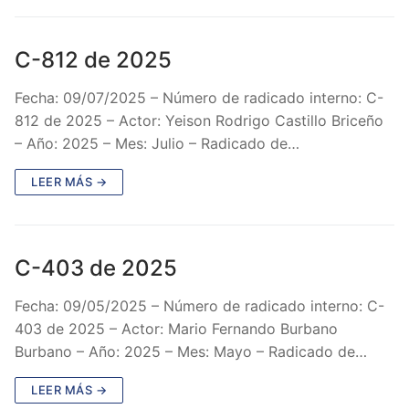
C-812 de 2025
Fecha: 09/07/2025 – Número de radicado interno: C-
812 de 2025 – Actor: Yeison Rodrigo Castillo Briceño
– Año: 2025 – Mes: Julio – Radicado de…
LEER MÁS →
C-403 de 2025
Fecha: 09/05/2025 – Número de radicado interno: C-
403 de 2025 – Actor: Mario Fernando Burbano
Burbano – Año: 2025 – Mes: Mayo – Radicado de…
LEER MÁS →