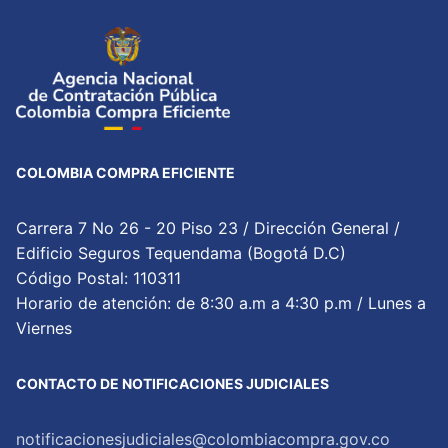
COLOMBIA COMPRA EFICIENTE
Carrera 7 No 26 - 20 Piso 23 / Dirección General /
Edificio Seguros Tequendama (Bogotá D.C)
Código Postal: 110311
Horario de atención: de 8:30 a.m a 4:30 p.m / Lunes a
Viernes
CONTACTO DE NOTIFICACIONES JUDICIALES
notificacionesjudiciales@colombiacompra.gov.co