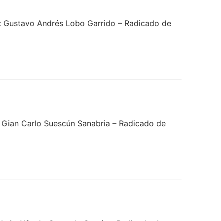
: Gustavo Andrés Lobo Garrido – Radicado de
 Gian Carlo Suescún Sanabria – Radicado de