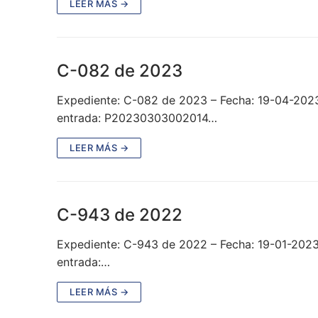
LEER MÁS →
C-082 de 2023
Expediente: C-082 de 2023 – Fecha: 19-04-202
entrada: P20230303002014…
LEER MÁS →
C-943 de 2022
Expediente: C-943 de 2022 – Fecha: 19-01-202
entrada:…
LEER MÁS →