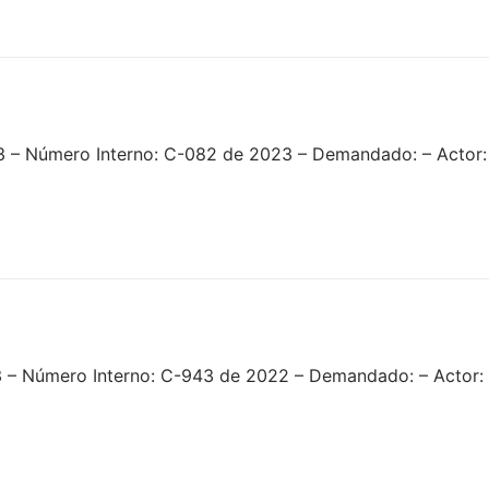
3 – Número Interno: C-082 de 2023 – Demandado: – Actor:
3 – Número Interno: C-943 de 2022 – Demandado: – Actor: