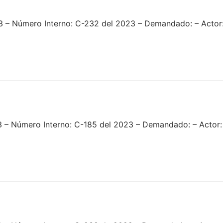
3 – Número Interno: C-232 del 2023 – Demandado: – Actor
 – Número Interno: C-185 del 2023 – Demandado: – Actor: