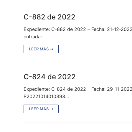
C-882 de 2022
Expediente: C-882 de 2022 – Fecha: 21-12-202
entrada:…
LEER MÁS →
C-824 de 2022
Expediente: C-824 de 2022 – Fecha: 29-11-2022
P20221014010393…
LEER MÁS →