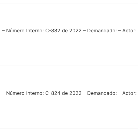
2 – Número Interno: C-882 de 2022 – Demandado: – Actor:
 – Número Interno: C-824 de 2022 – Demandado: – Actor: 