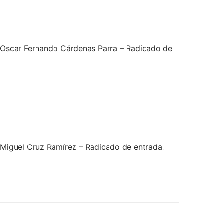
 Oscar Fernando Cárdenas Parra – Radicado de
Miguel Cruz Ramírez – Radicado de entrada: