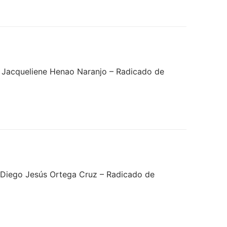
 Jacqueliene Henao Naranjo – Radicado de
 Diego Jesús Ortega Cruz – Radicado de