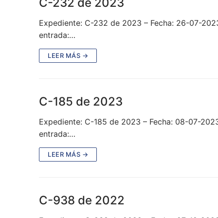
C-232 de 2023
Expediente: C-232 de 2023 – Fecha: 26-07-202
entrada:…
LEER MÁS →
C-185 de 2023
Expediente: C-185 de 2023 – Fecha: 08-07-2023
entrada:…
LEER MÁS →
C-938 de 2022