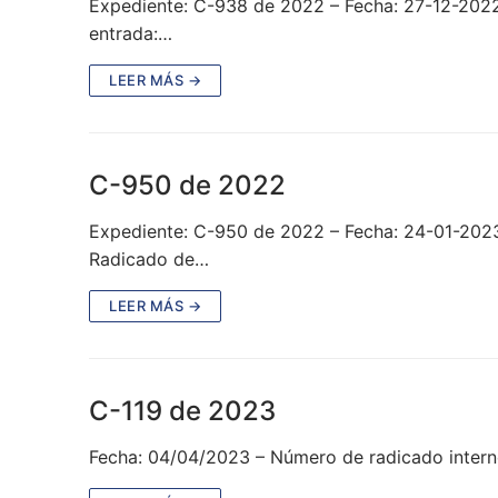
Expediente: C-938 de 2022 – Fecha: 27-12-2022
entrada:…
LEER MÁS →
C-950 de 2022
Expediente: C-950 de 2022 – Fecha: 24-01-202
Radicado de…
LEER MÁS →
C-119 de 2023
Fecha: 04/04/2023 – Número de radicado interno