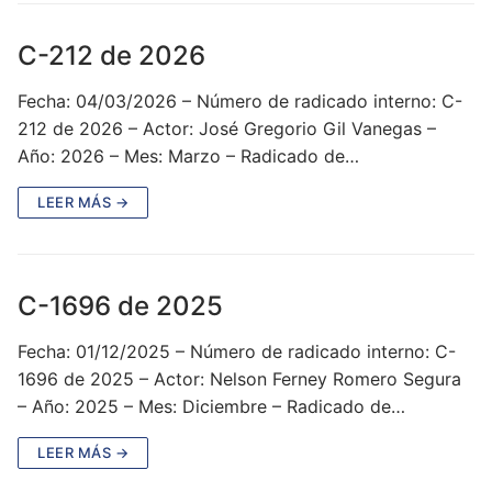
C-212 de 2026
Fecha: 04/03/2026 – Número de radicado interno: C-
212 de 2026 – Actor: José Gregorio Gil Vanegas –
Año: 2026 – Mes: Marzo – Radicado de…
LEER MÁS →
C-1696 de 2025
Fecha: 01/12/2025 – Número de radicado interno: C-
1696 de 2025 – Actor: Nelson Ferney Romero Segura
– Año: 2025 – Mes: Diciembre – Radicado de…
LEER MÁS →