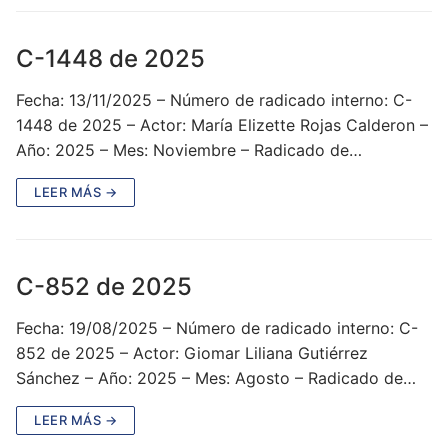
C-1448 de 2025
Fecha: 13/11/2025 – Número de radicado interno: C-
1448 de 2025 – Actor: María Elizette Rojas Calderon –
Año: 2025 – Mes: Noviembre – Radicado de…
LEER MÁS →
C-852 de 2025
Fecha: 19/08/2025 – Número de radicado interno: C-
852 de 2025 – Actor: Giomar Liliana Gutiérrez
Sánchez – Año: 2025 – Mes: Agosto – Radicado de…
LEER MÁS →