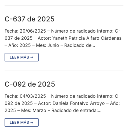
C-637 de 2025
Fecha: 20/06/2025 – Número de radicado interno: C-
637 de 2025 – Actor: Yaneth Patricia Alfaro Cárdenas
– Año: 2025 – Mes: Junio – Radicado de…
LEER MÁS →
C-092 de 2025
Fecha: 04/03/2025 – Número de radicado interno: C-
092 de 2025 – Actor: Daniela Fontalvo Arroyo – Año:
2025 – Mes: Marzo – Radicado de entrada:…
LEER MÁS →