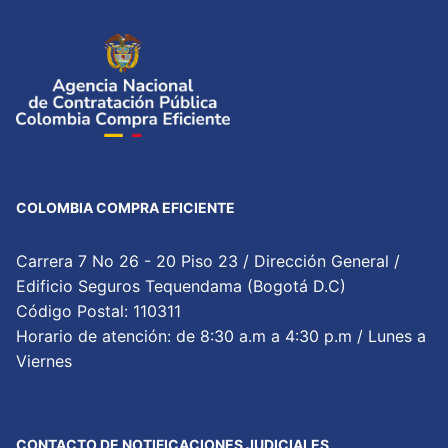
COLOMBIA COMPRA EFICIENTE
Carrera 7 No 26 - 20 Piso 23 / Dirección General /
Edificio Seguros Tequendama (Bogotá D.C)
Código Postal: 110311
Horario de atención: de 8:30 a.m a 4:30 p.m / Lunes a
Viernes
CONTACTO DE NOTIFICACIONES JUDICIALES