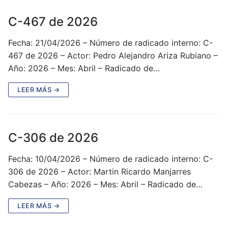
C-467 de 2026
Fecha: 21/04/2026 – Número de radicado interno: C-
467 de 2026 – Actor: Pedro Alejandro Ariza Rubiano –
Año: 2026 – Mes: Abril – Radicado de…
LEER MÁS →
C-306 de 2026
Fecha: 10/04/2026 – Número de radicado interno: C-
306 de 2026 – Actor: Martin Ricardo Manjarres
Cabezas – Año: 2026 – Mes: Abril – Radicado de…
LEER MÁS →