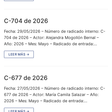
C-704 de 2026
Fecha: 29/05/2026 – Número de radicado interno: C-
704 de 2026 – Actor: Alejandra Mogollón Bernal –
Año: 2026 – Mes: Mayo – Radicado de entrada:…
LEER MÁS →
C-677 de 2026
Fecha: 27/05/2026 – Número de radicado interno: C-
677 de 2026 – Actor: María Camila Salazar – Año:
2026 – Mes: Mayo – Radicado de entrada:…
LEER MÁS →