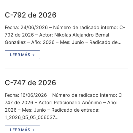
C-792 de 2026
Fecha: 24/06/2026 – Número de radicado interno: C-
792 de 2026 – Actor: Nikolas Alejandro Bernal
González – Año: 2026 – Mes: Junio – Radicado de…
LEER MÁS →
C-747 de 2026
Fecha: 16/06/2026 – Número de radicado interno: C-
747 de 2026 – Actor: Peticionario Anónimo – Año:
2026 – Mes: Junio – Radicado de entrada:
1_2026_05_05_006037…
LEER MÁS →