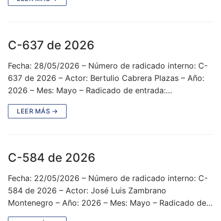
C-637 de 2026
Fecha: 28/05/2026 – Número de radicado interno: C-
637 de 2026 – Actor: Bertulio Cabrera Plazas – Año:
2026 – Mes: Mayo – Radicado de entrada:…
LEER MÁS →
C-584 de 2026
Fecha: 22/05/2026 – Número de radicado interno: C-
584 de 2026 – Actor: José Luis Zambrano
Montenegro – Año: 2026 – Mes: Mayo – Radicado de…