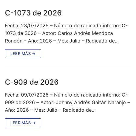
C-1073 de 2026
Fecha: 23/07/2026 – Número de radicado interno: C-
1073 de 2026 – Actor: Carlos Andrés Mendoza
Rondón – Año: 2026 – Mes: Julio – Radicado de…
LEER MÁS →
C-909 de 2026
Fecha: 09/07/2026 – Número de radicado interno: C-
909 de 2026 – Actor: Johnny Andrés Gaitán Naranjo –
Año: 2026 – Mes: Julio – Radicado de…
LEER MÁS →