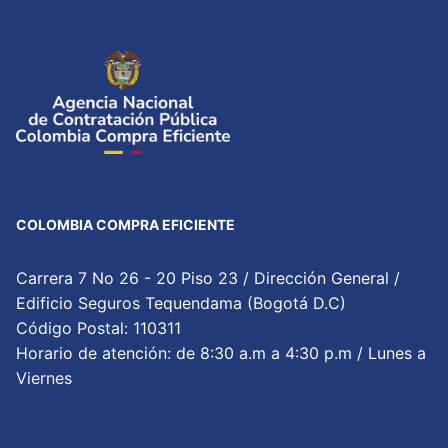
COLOMBIA COMPRA EFICIENTE
Carrera 7 No 26 - 20 Piso 23 / Dirección General /
Edificio Seguros Tequendama (Bogotá D.C)
Código Postal: 110311
Horario de atención: de 8:30 a.m a 4:30 p.m / Lunes a
Viernes