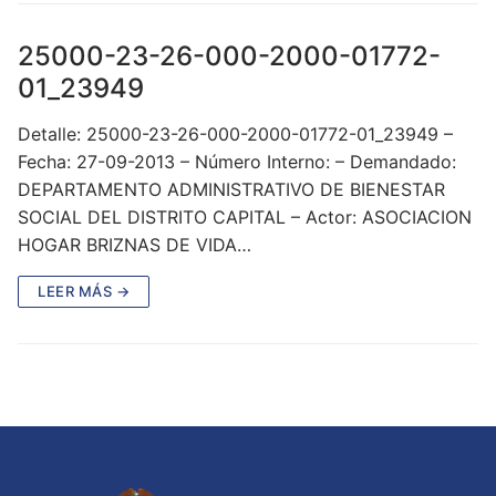
25000-23-26-000-2000-01772-
01_23949
Detalle: 25000-23-26-000-2000-01772-01_23949 –
Fecha: 27-09-2013 – Número Interno: – Demandado:
DEPARTAMENTO ADMINISTRATIVO DE BIENESTAR
SOCIAL DEL DISTRITO CAPITAL – Actor: ASOCIACION
HOGAR BRIZNAS DE VIDA…
LEER MÁS →