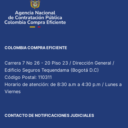
COLOMBIA COMPRA EFICIENTE
Carrera 7 No 26 - 20 Piso 23 / Dirección General /
Edificio Seguros Tequendama (Bogotá D.C)
Código Postal: 110311
Horario de atención: de 8:30 a.m a 4:30 p.m / Lunes a
Viernes
CONTACTO DE NOTIFICACIONES JUDICIALES