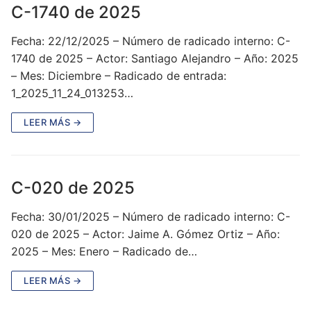
C-1740 de 2025
Fecha: 22/12/2025 – Número de radicado interno: C-
1740 de 2025 – Actor: Santiago Alejandro – Año: 2025
– Mes: Diciembre – Radicado de entrada:
1_2025_11_24_013253…
LEER MÁS →
C-020 de 2025
Fecha: 30/01/2025 – Número de radicado interno: C-
020 de 2025 – Actor: Jaime A. Gómez Ortiz – Año:
2025 – Mes: Enero – Radicado de…
LEER MÁS →