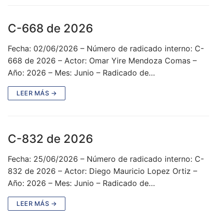
C-668 de 2026
Fecha: 02/06/2026 – Número de radicado interno: C-
668 de 2026 – Actor: Omar Yire Mendoza Comas –
Año: 2026 – Mes: Junio – Radicado de…
LEER MÁS →
C-832 de 2026
Fecha: 25/06/2026 – Número de radicado interno: C-
832 de 2026 – Actor: Diego Mauricio Lopez Ortiz –
Año: 2026 – Mes: Junio – Radicado de…
LEER MÁS →