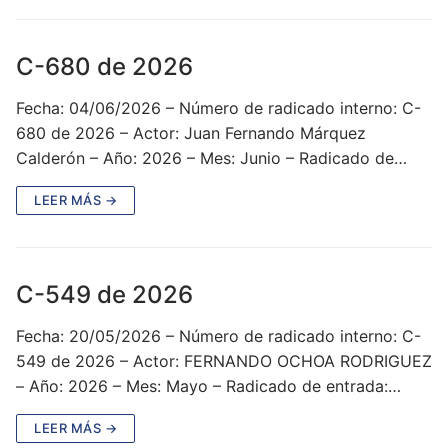
C-680 de 2026
Fecha: 04/06/2026 – Número de radicado interno: C-
680 de 2026 – Actor: Juan Fernando Márquez
Calderón – Año: 2026 – Mes: Junio – Radicado de…
LEER MÁS →
C-549 de 2026
Fecha: 20/05/2026 – Número de radicado interno: C-
549 de 2026 – Actor: FERNANDO OCHOA RODRIGUEZ
– Año: 2026 – Mes: Mayo – Radicado de entrada:…
LEER MÁS →