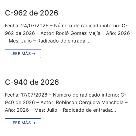
C-962 de 2026
Fecha: 24/07/2026 – Número de radicado interno: C-
962 de 2026 – Actor: Roció Gomez Mejía – Año: 2026
– Mes: Julio – Radicado de entrada:…
LEER MÁS →
C-940 de 2026
Fecha: 17/07/2026 – Número de radicado interno: C-
940 de 2026 – Actor: Robinson Cerquera Manchola –
Año: 2026 – Mes: Julio – Radicado de entrada:…
LEER MÁS →