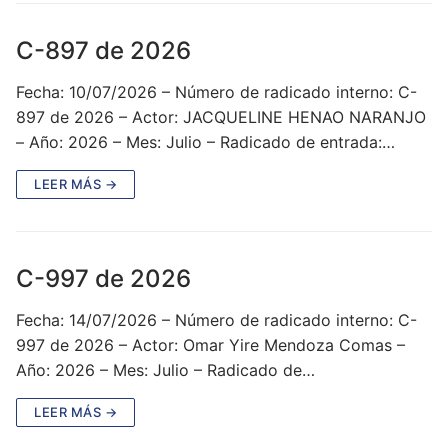
C-897 de 2026
Fecha: 10/07/2026 – Número de radicado interno: C-
897 de 2026 – Actor: JACQUELINE HENAO NARANJO
– Año: 2026 – Mes: Julio – Radicado de entrada:…
LEER MÁS →
C-997 de 2026
Fecha: 14/07/2026 – Número de radicado interno: C-
997 de 2026 – Actor: Omar Yire Mendoza Comas –
Año: 2026 – Mes: Julio – Radicado de…
LEER MÁS →