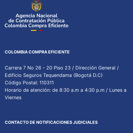
COLOMBIA COMPRA EFICIENTE
Carrera 7 No 26 - 20 Piso 23 / Dirección General /
Edificio Seguros Tequendama (Bogotá D.C)
Código Postal: 110311
Horario de atención: de 8:30 a.m a 4:30 p.m / Lunes a
Viernes
CONTACTO DE NOTIFICACIONES JUDICIALES