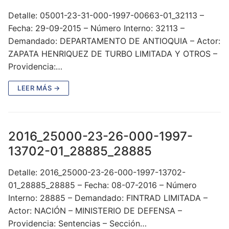
Detalle: 05001-23-31-000-1997-00663-01_32113 –
Fecha: 29-09-2015 – Número Interno: 32113 –
Demandado: DEPARTAMENTO DE ANTIOQUIA – Actor:
ZAPATA HENRIQUEZ DE TURBO LIMITADA Y OTROS –
Providencia:…
LEER MÁS →
2016_25000-23-26-000-1997-
13702-01_28885_28885
Detalle: 2016_25000-23-26-000-1997-13702-
01_28885_28885 – Fecha: 08-07-2016 – Número
Interno: 28885 – Demandado: FINTRAD LIMITADA –
Actor: NACIÓN – MINISTERIO DE DEFENSA –
Providencia: Sentencias – Sección…