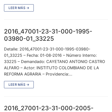
LEER MÁS →
2016_47001-23-31-000-1995-
03980-01_33225
Detalle: 2016_47001-23-31-000-1995-03980-
01_33225 – Fecha: 01-08-2016 – Número Interno:
33225 – Demandado: CAYETANO ANTONIO CASTRO
ALFARO – Actor: INSTITUTO COLOMBIANO DE LA
REFORMA AGRARIA – Providencia:…
LEER MÁS →
2016_27001-23-31-000-2005-