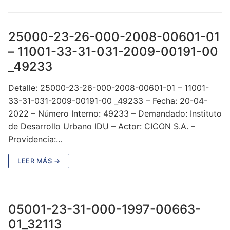
25000-23-26-000-2008-00601-01
– 11001-33-31-031-2009-00191-00
_49233
Detalle: 25000-23-26-000-2008-00601-01 – 11001-
33-31-031-2009-00191-00 _49233 – Fecha: 20-04-
2022 – Número Interno: 49233 – Demandado: Instituto
de Desarrollo Urbano IDU – Actor: CICON S.A. –
Providencia:…
LEER MÁS →
05001-23-31-000-1997-00663-
01_32113