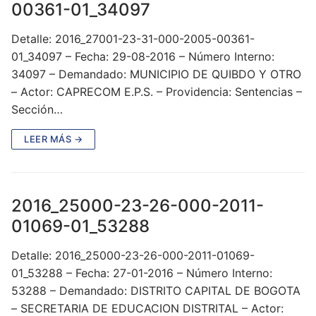
00361-01_34097
Detalle: 2016_27001-23-31-000-2005-00361-
01_34097 – Fecha: 29-08-2016 – Número Interno:
34097 – Demandado: MUNICIPIO DE QUIBDO Y OTRO
– Actor: CAPRECOM E.P.S. – Providencia: Sentencias –
Sección…
LEER MÁS →
2016_25000-23-26-000-2011-
01069-01_53288
Detalle: 2016_25000-23-26-000-2011-01069-
01_53288 – Fecha: 27-01-2016 – Número Interno:
53288 – Demandado: DISTRITO CAPITAL DE BOGOTA
– SECRETARIA DE EDUCACION DISTRITAL – Actor: