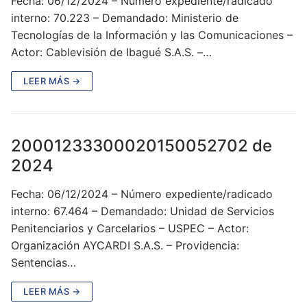
Fecha: 06/12/2024 – Número expediente/radicado
interno: 70.223 – Demandado: Ministerio de
Tecnologías de la Información y las Comunicaciones –
Actor: Cablevisión de Ibagué S.A.S. –…
LEER MÁS →
20001233300020150052702 de
2024
Fecha: 06/12/2024 – Número expediente/radicado
interno: 67.464 – Demandado: Unidad de Servicios
Penitenciarios y Carcelarios – USPEC – Actor:
Organización AYCARDI S.A.S. – Providencia:
Sentencias…
LEER MÁS →